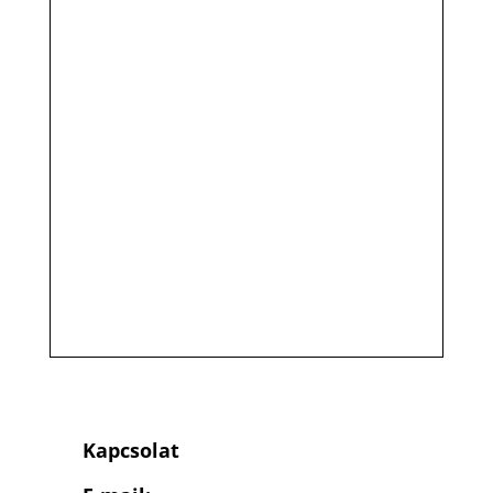
Kapcsolat