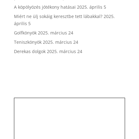
A köpölyözés jótékony hatásai
2025. április 5
Miért ne ülj sokáig keresztbe tett lábakkal?
2025.
április 5
Golfkönyök
2025. március 24
Teniszkönyök
2025. március 24
Derekas dolgok
2025. március 24