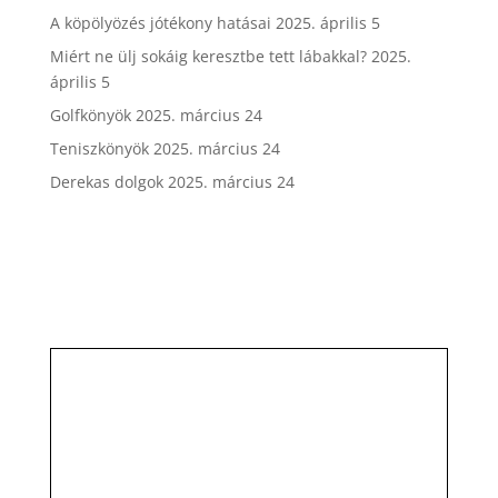
A köpölyözés jótékony hatásai
2025. április 5
Miért ne ülj sokáig keresztbe tett lábakkal?
2025.
április 5
Golfkönyök
2025. március 24
Teniszkönyök
2025. március 24
Derekas dolgok
2025. március 24