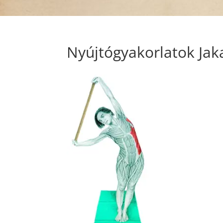
Nyújtógyakorlatok Jak