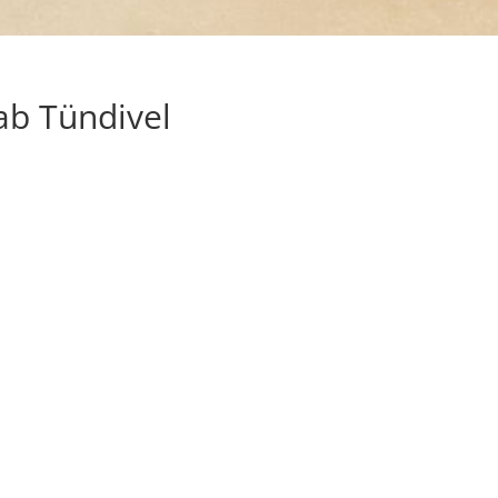
ab Tündivel