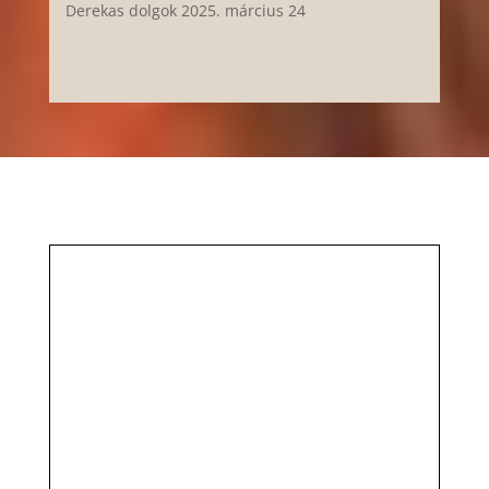
Derekas dolgok
2025. március 24