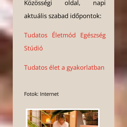
Közösségi oldal, napi
aktuális szabad időpontok:
Tudatos Életmód Egészség
Stúdió
Tudatos élet a gyakorlatban
Fotok: Internet