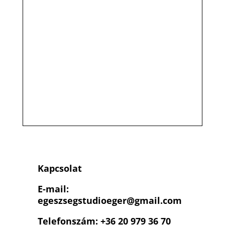
Kapcsolat
E-mail:
egeszsegstudioeger
@gmail.com
Telefonszám: +36 20 979 36 70