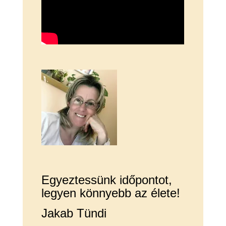
Egyeztessünk időpontot,
legyen könnyebb az élete!
Jakab Tündi