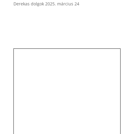
Derekas dolgok
2025. március 24